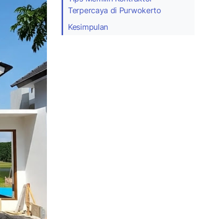
Terpercaya di Purwokerto
Kesimpulan