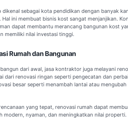
 dikenal sebagai kota pendidikan dengan banyak k
 Hal ini membuat bisnis kost sangat menjanjikan. Ko
man dapat membantu merancang bangunan kost yang
 memiliki nilai investasi tinggi.
vasi Rumah dan Bangunan
bangun dari awal, jasa kontraktor juga melayani reno
ai dari renovasi ringan seperti pengecatan dan perba
ovasi besar seperti menambah lantai atau mengubah
encanaan yang tepat, renovasi rumah dapat membu
bih modern, nyaman, dan meningkatkan nilai properti.