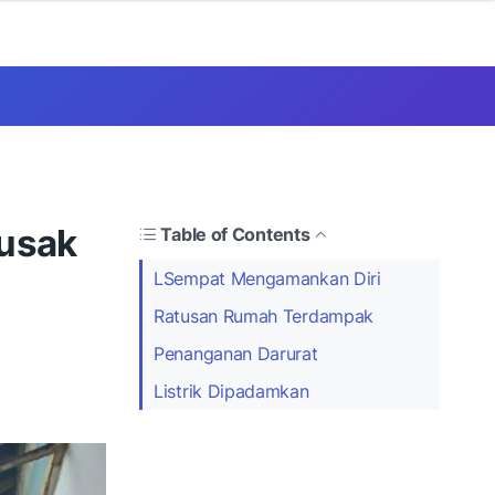
Rusak
Table of Contents
LSempat Mengamankan Diri
Ratusan Rumah Terdampak
Penanganan Darurat
Listrik Dipadamkan